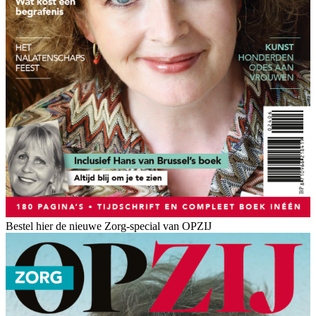
Bestel hier de nieuwe Zorg-special van OPZIJ