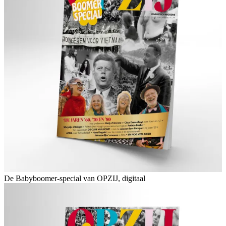
De Babyboomer-special van OPZIJ, digitaal