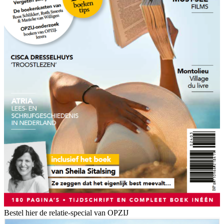
Bestel hier de relatie-special van OPZIJ