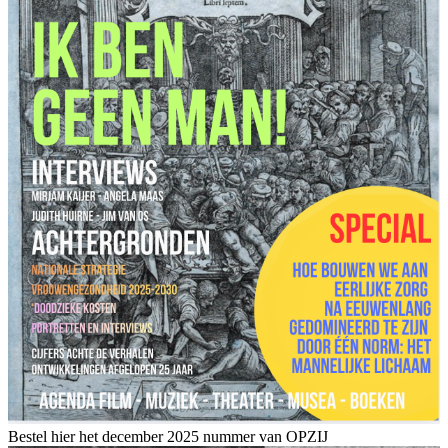
Bestel hier het december 2025 nummer van OPZIJ