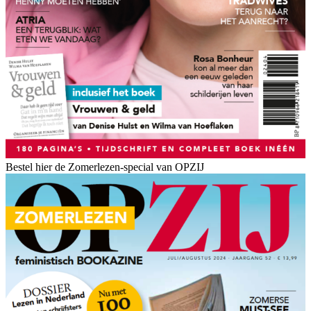
Bestel hier de Zomerlezen-special van OPZIJ