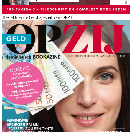
Bestel hier de Geld-special van OPZIJ