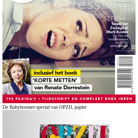
De Babyboomer-special van OPZIJ, papier