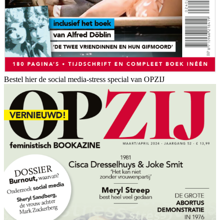
Bestel hier de social media-stress special van OPZIJ