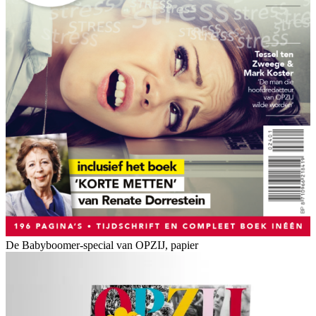
De Babyboomer-special van OPZIJ, papier