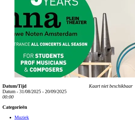
Datum/Tijd
Kaart niet beschikbaar
Datum - 31/08/2025 - 20/09/2025
00:00
Categorieën
Muziek