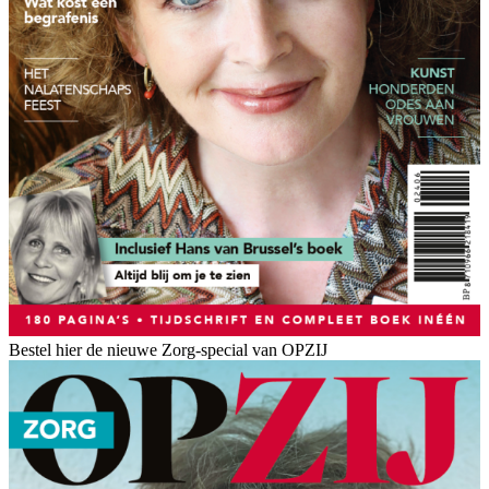
Bestel hier de nieuwe Zorg-special van OPZIJ