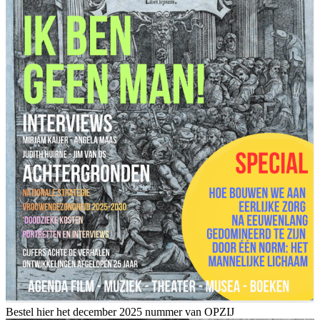
Bestel hier het december 2025 nummer van OPZIJ