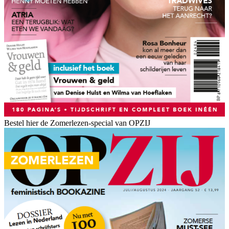
Bestel hier de Zomerlezen-special van OPZIJ