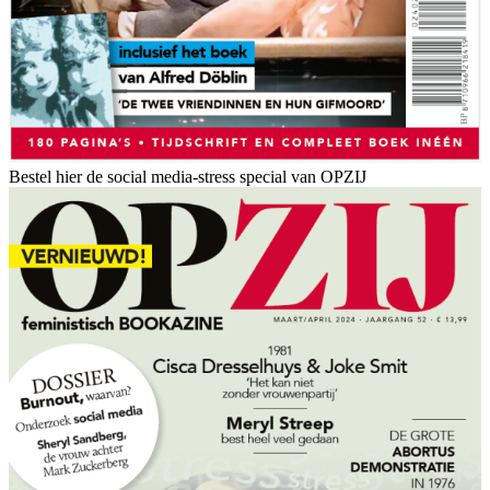
Bestel hier de social media-stress special van OPZIJ