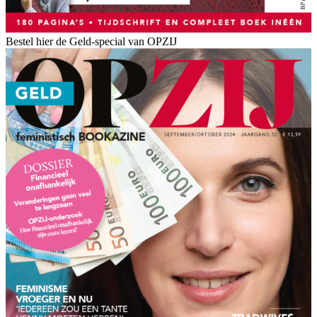
Bestel hier de Geld-special van OPZIJ