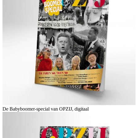
De Babyboomer-special van OPZIJ, digitaal