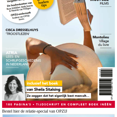
Bestel hier de relatie-special van OPZIJ