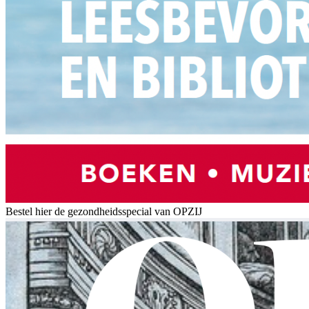
Bestel hier de gezondheidsspecial van OPZIJ