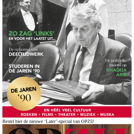
Bestel hier de nieuwe ‘Later’-special van OPZIJ