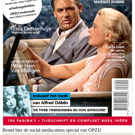
Bestel hier de social media-stress special van OPZIJ