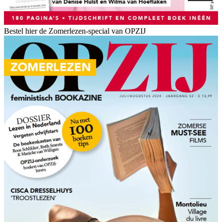
Bestel hier de Zomerlezen-special van OPZIJ