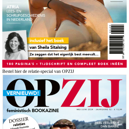
Bestel hier de relatie-special van OPZIJ