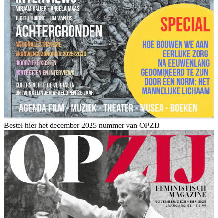
Bestel hier het december 2025 nummer van OPZIJ