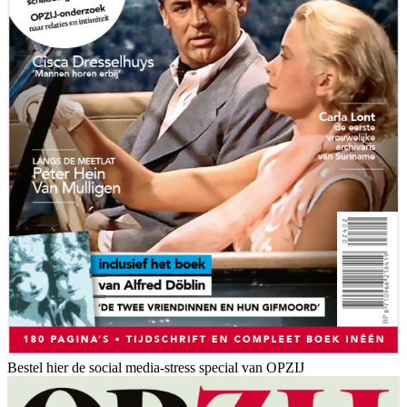
Bestel hier de social media-stress special van OPZIJ