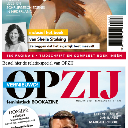
Bestel hier de relatie-special van OPZIJ