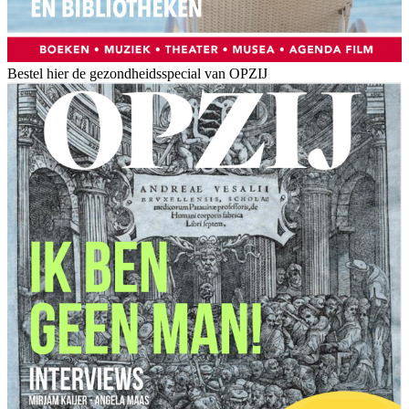
Bestel hier de gezondheidsspecial van OPZIJ