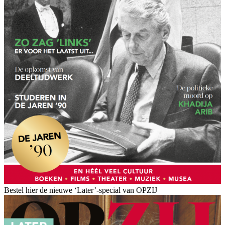
Bestel hier de nieuwe ‘Later’-special van OPZIJ