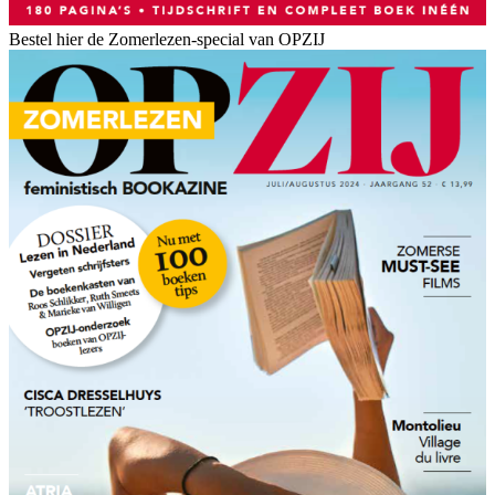
Bestel hier de Zomerlezen-special van OPZIJ