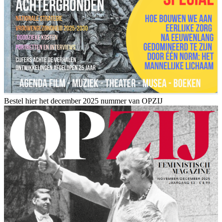
Bestel hier het december 2025 nummer van OPZIJ