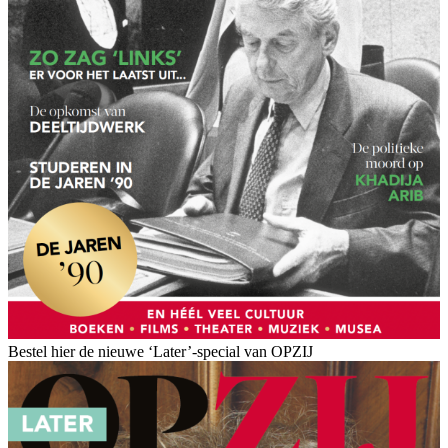
Bestel hier de nieuwe ‘Later’-special van OPZIJ