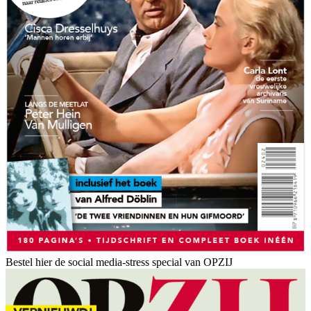
Bestel hier de social media-stress special van OPZIJ