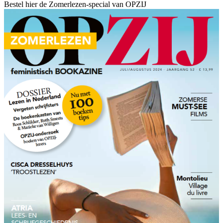
Bestel hier de Zomerlezen-special van OPZIJ