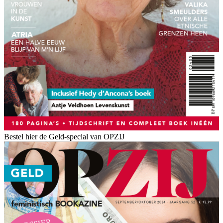
Bestel hier de Geld-special van OPZIJ