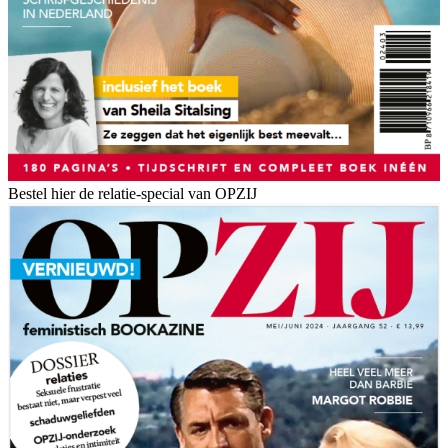
Bestel hier de relatie-special van OPZIJ