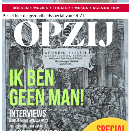
Bestel hier de gezondheidsspecial van OPZIJ