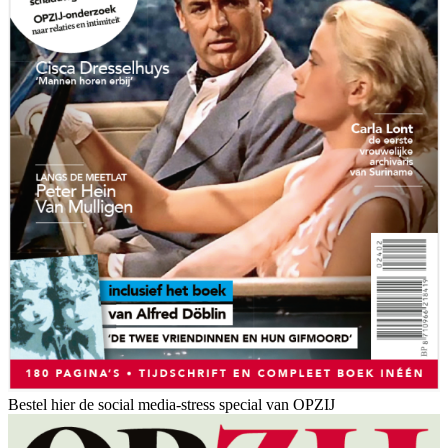
Bestel hier de social media-stress special van OPZIJ