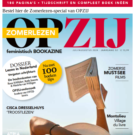
Bestel hier de Zomerlezen-special van OPZIJ