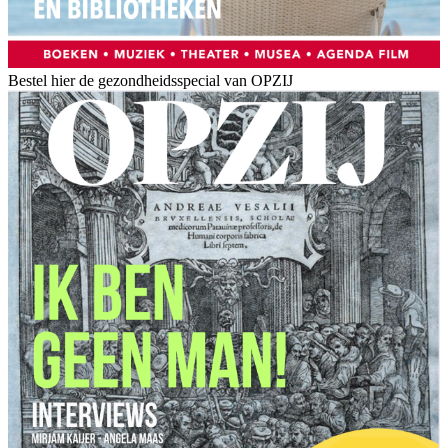
Bestel hier de gezondheidsspecial van OPZIJ