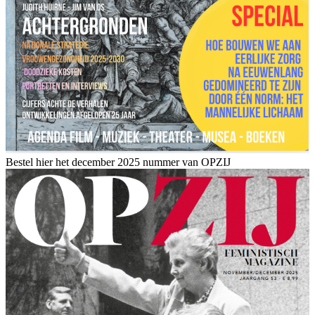
Bestel hier het december 2025 nummer van OPZIJ