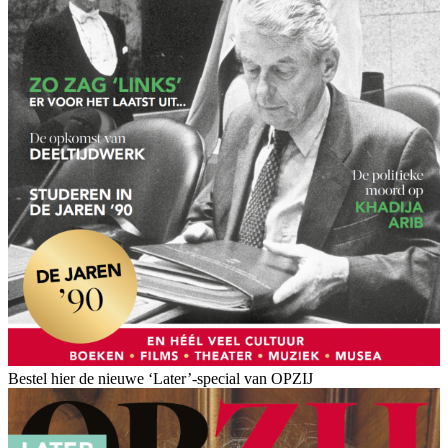
Bestel hier de nieuwe ‘Later’-special van OPZIJ