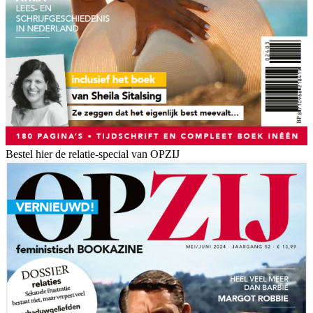
Bestel hier de relatie-special van OPZIJ