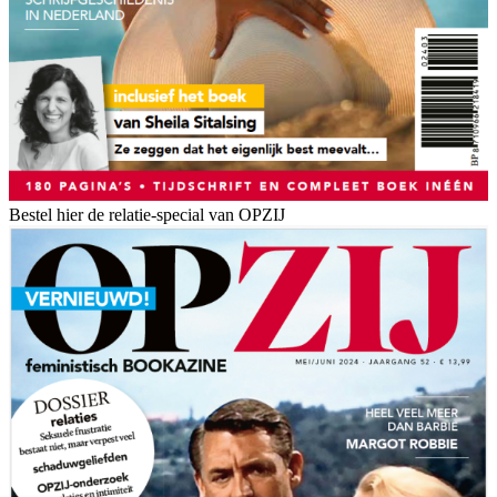
Bestel hier de relatie-special van OPZIJ