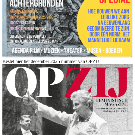
Bestel hier het december 2025 nummer van OPZIJ