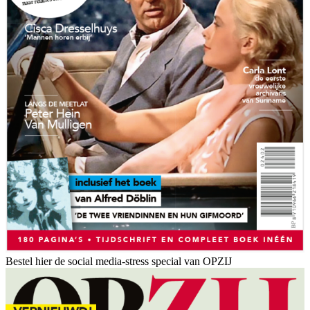
Bestel hier de social media-stress special van OPZIJ