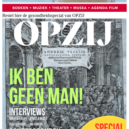
Bestel hier de gezondheidsspecial van OPZIJ