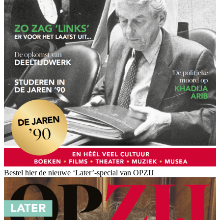
Bestel hier de nieuwe ‘Later’-special van OPZIJ