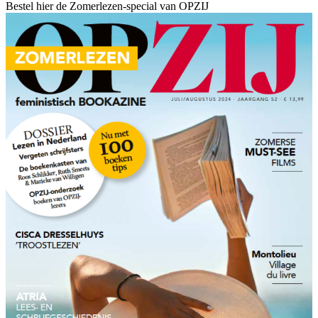
Bestel hier de Zomerlezen-special van OPZIJ