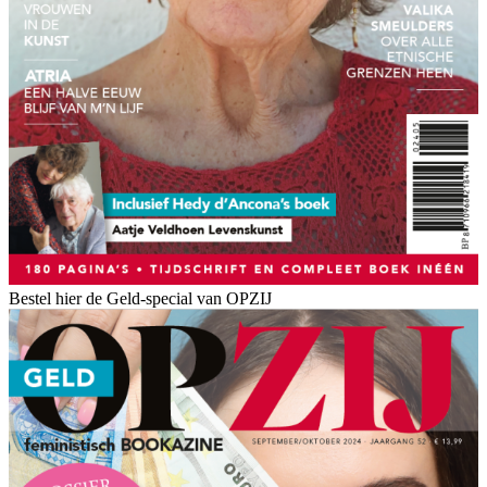
Bestel hier de Geld-special van OPZIJ