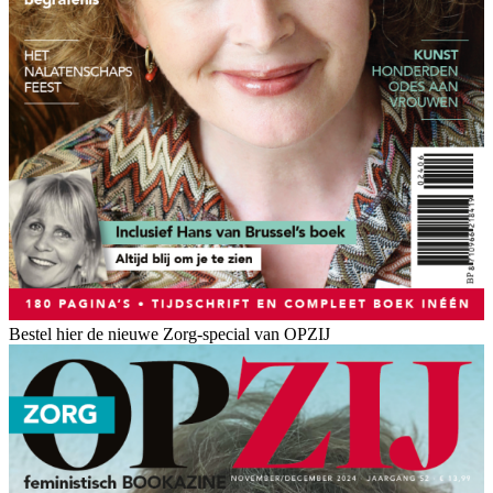
Bestel hier de nieuwe Zorg-special van OPZIJ