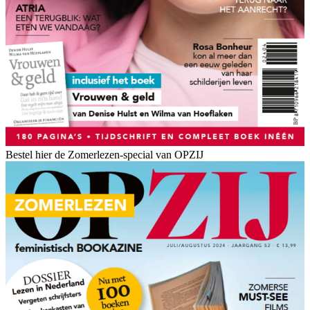
Bestel hier de Zomerlezen-special van OPZIJ