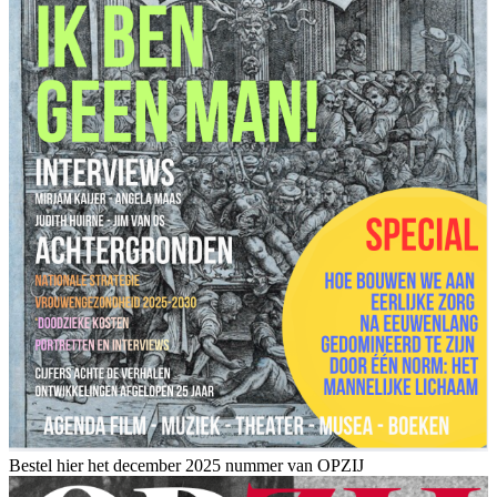
Bestel hier het december 2025 nummer van OPZIJ