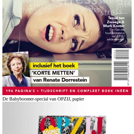
De Babyboomer-special van OPZIJ, papier