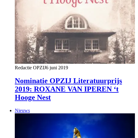
Redactie OPZIJ
6 juni 2019
Nominatie OPZIJ Literatuurprijs
2019: ROXANE VAN IPEREN ‘t
Hooge Nest
Nieuws