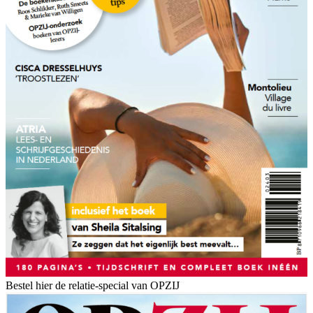
Bestel hier de relatie-special van OPZIJ