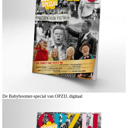
De Babyboomer-special van OPZIJ, digitaal