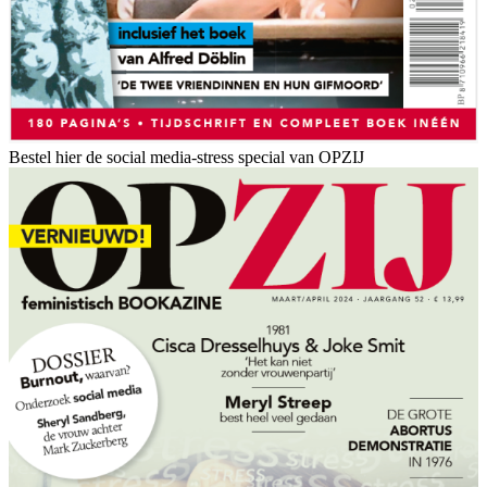
Bestel hier de social media-stress special van OPZIJ