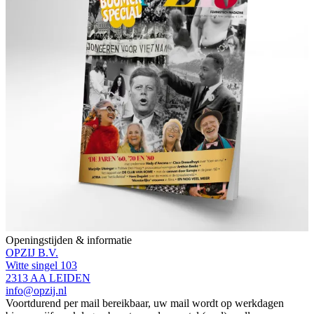
Openingstijden & informatie
OPZIJ B.V.
Witte singel 103
2313 AA LEIDEN
info@opzij.nl
Voortdurend per mail bereikbaar, uw mail wordt op werkdagen